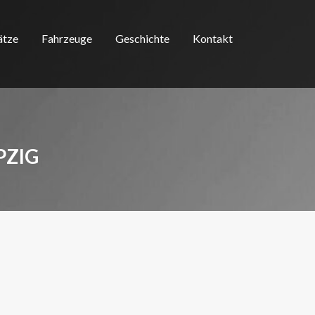
ätze
Fahrzeuge
Geschichte
Kontakt
PZIG