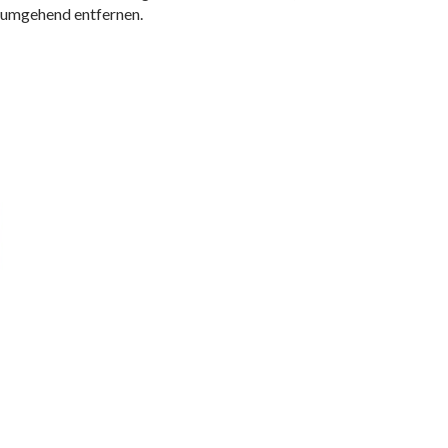
e umgehend entfernen.