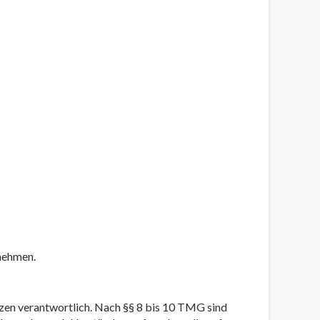
unehmen.
tzen verantwortlich. Nach §§ 8 bis 10 TMG sind