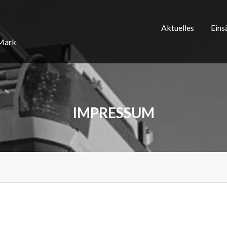
Aktuelles
Eins
/Mark
IMPRESSUM