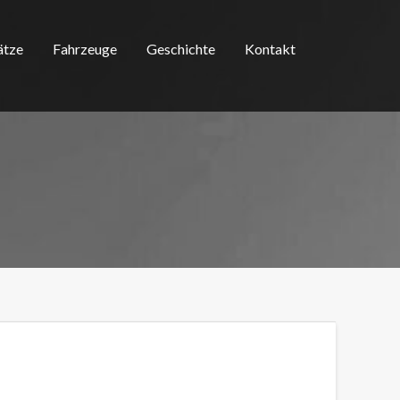
ätze
Fahrzeuge
Geschichte
Kontakt