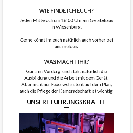
WIE FINDE ICH EUCH?
Jeden Mittwoch um 18:00 Uhr am Gerätehaus
in Wiesenburg.
Gerne könnt Ihr euch natürlich auch vorher bei
uns melden.
WAS MACHT IHR?
Ganz im Vordergrund steht natürlich die
Ausbildung und die Arbeit mit dem Gerät.
Aber nicht nur Feuerwehr steht auf dem Plan,
auch die Pflege der Kameradschaft ist wichtig.
UNSERE FÜHRUNGSKRÄFTE