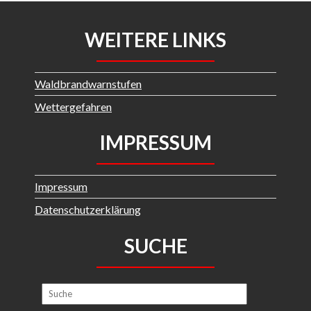
WEITERE LINKS
Waldbrandwarnstufen
Wettergefahren
IMPRESSUM
Impressum
Datenschutzerklärung
SUCHE