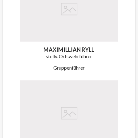
MAXIMILLIAN RYLL
stellv. Ortswehrführer
Gruppenführer