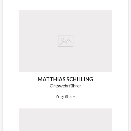
MATTHIAS SCHILLING
Ortswehrführer
Zugführer