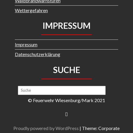
Waldbrandwarnstufen
Wettergefahren
IMPRESSUM
Impressum
Datenschutzerklärung
SUCHE
© Feuerwehr Wiesenburg/Mark 2021
Proudly powered by WordPress
|
Theme: Corporate