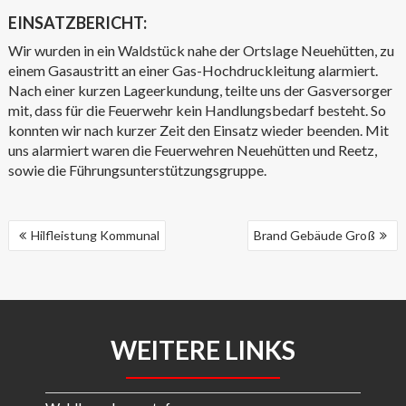
EINSATZBERICHT:
Wir wurden in ein Waldstück nahe der Ortslage Neuehütten, zu
einem Gasaustritt an einer Gas-Hochdruckleitung alarmiert.
Nach einer kurzen Lageerkundung, teilte uns der Gasversorger
mit, dass für die Feuerwehr kein Handlungsbedarf besteht. So
konnten wir nach kurzer Zeit den Einsatz wieder beenden. Mit
uns alarmiert waren die Feuerwehren Neuehütten und Reetz,
sowie die Führungsunterstützungsgruppe.
BEITRAGSNAVIGATION
Hilfleistung Kommunal
Brand Gebäude Groß
WEITERE LINKS