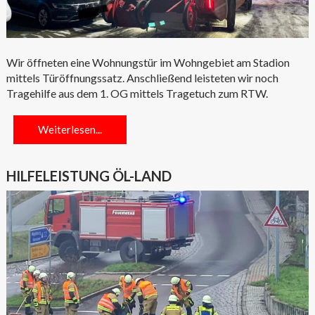
Wir öffneten eine Wohnungstür im Wohngebiet am Stadion
mittels Türöffnungssatz. Anschließend leisteten wir noch
Tragehilfe aus dem 1. OG mittels Tragetuch zum RTW.
Weiterlesen...
HILFELEISTUNG ÖL-LAND