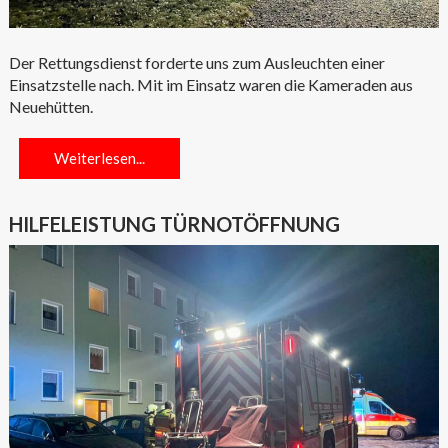
Der Rettungsdienst forderte uns zum Ausleuchten einer
Einsatzstelle nach. Mit im Einsatz waren die Kameraden aus
Neuehütten.
Weiterlesen...
HILFELEISTUNG TÜRNOTÖFFNUNG