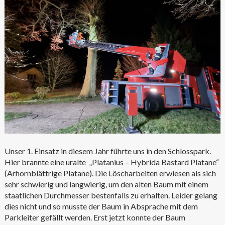
Unser 1. Einsatz in diesem Jahr führte uns in den Schlosspark.
Hier brannte eine uralte „Platanius – Hybrida Bastard Platane“
(Arhornblättrige Platane). Die Löscharbeiten erwiesen als sich
sehr schwierig und langwierig, um den alten Baum mit einem
staatlichen Durchmesser bestenfalls zu erhalten. Leider gelang
dies nicht und so musste der Baum in Absprache mit dem
Parkleiter gefällt werden. Erst jetzt konnte der Baum