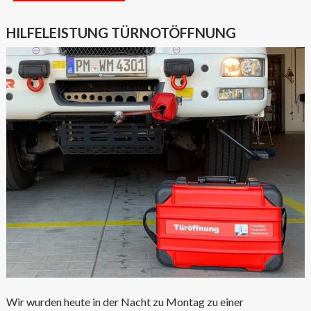
HILFELEISTUNG TÜRNOTÖFFNUNG
Wir wurden heute in der Nacht zu Montag zu einer