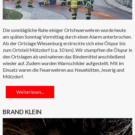
Die sonntägliche Ruhe einiger Ortsfeuerwehren wurde heute
am späten Sonntag Vormittag durch einen Alarm unterbrochen.
Ab der Ortslage Wiesenburg erstreckte sich eine Ölspur bis
zum Ortsteil Mützdorf (ca. 10 km). Wir stumpften die Ölspur in
den Ortslagen ab und nahmen das Bindemittel anschließend
wieder auf. Zudem wurden Warnschilder aufgestellt. Mit im
Einsatz waren die Feuerwehren aus Neuehütten, Jeserig und
Mützdorf.
Weiterlesen...
BRAND KLEIN