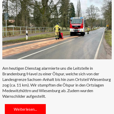
Am heutigen Dienstag alarmierte uns die Leitstelle in
Brandenburg/Havel zu einer Ölspur, welche sich von der
Landesgrenze Sachsen-Anhalt bis hin zum Ortsteil Wiesenburg
zog (ca. 11 km). Wir stumpften die Ölspur in den Ortslagen
Medewitzhüttrn und Wiesenburg ab. Zudem wurden
Warnschilder aufgestellt.
Weiterlesen...