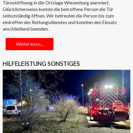
Türnotöffnung in die Ortslage Wiesenburg alarmiert.
Glücklicherweise konnte die betroffene Person die Tür
selbstständig öffnen. Wir betreuten die Person bis zum
eintreffen des Rettungsdienstes und konnten den Einsatz
anschließend beenden.
Weiterlesen...
HILFELEISTUNG SONSTIGES