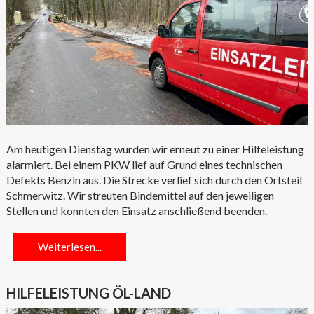
Am heutigen Dienstag wurden wir erneut zu einer Hilfeleistung
alarmiert. Bei einem PKW lief auf Grund eines technischen
Defekts Benzin aus. Die Strecke verlief sich durch den Ortsteil
Schmerwitz. Wir streuten Bindemittel auf den jeweiligen
Stellen und konnten den Einsatz anschließend beenden.
Weiterlesen...
HILFELEISTUNG ÖL-LAND