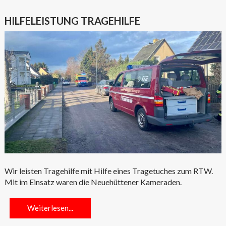
HILFELEISTUNG TRAGEHILFE
Wir leisten Tragehilfe mit Hilfe eines Tragetuches zum RTW.
Mit im Einsatz waren die Neuehüttener Kameraden.
Weiterlesen...