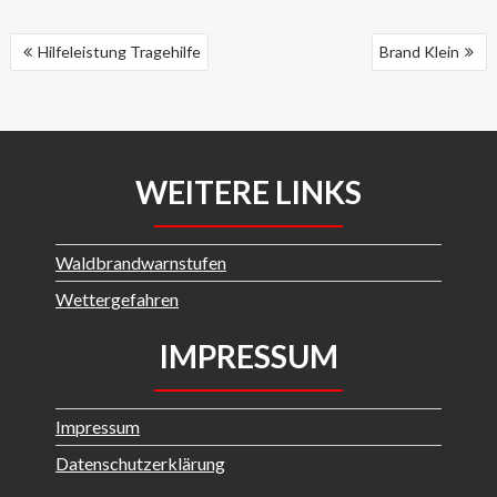
BEITRAGSNAVIGATION
Hilfeleistung Tragehilfe
Brand Klein
WEITERE LINKS
Waldbrandwarnstufen
Wettergefahren
IMPRESSUM
Impressum
Datenschutzerklärung