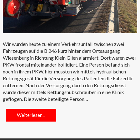
Wir wurden heute zu einem Verkehrsunfall zwischen zwei
Fahrzeugen auf die B 246 kurz hinter dem Ortsausgang
Wiesenburg in Richtung Klein Glien alarmiert. Dort waren zwei
PKW frontal miteinander kollidiert. Eine Person befand sich
noch in ihrem PKW, hier mussten wir mittels hydraulischen
Rettungsgerät für die Versorgung des Patienten die Fahrertür
entfernen. Nach der Versorgung durch den Rettungsdienst
wurde dieser mittels Rettungshubschrauber in eine Klinik
geflogen. Die zweite beteiligte Person…
Weiterlesen...