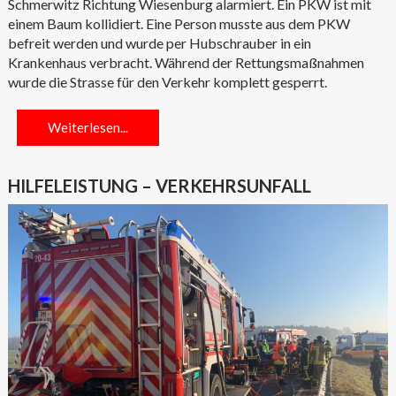
Schmerwitz Richtung Wiesenburg alarmiert. Ein PKW ist mit
einem Baum kollidiert. Eine Person musste aus dem PKW
befreit werden und wurde per Hubschrauber in ein
Krankenhaus verbracht. Während der Rettungsmaßnahmen
wurde die Strasse für den Verkehr komplett gesperrt.
Weiterlesen...
HILFELEISTUNG – VERKEHRSUNFALL