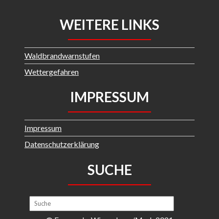
WEITERE LINKS
Waldbrandwarnstufen
Wettergefahren
IMPRESSUM
Impressum
Datenschutzerklärung
SUCHE