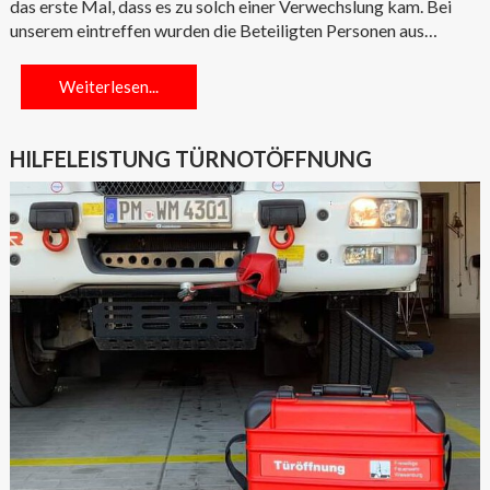
das erste Mal, dass es zu solch einer Verwechslung kam. Bei
unserem eintreffen wurden die Beteiligten Personen aus…
Weiterlesen...
HILFELEISTUNG TÜRNOTÖFFNUNG