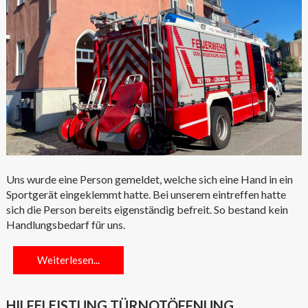
Uns wurde eine Person gemeldet, welche sich eine Hand in ein
Sportgerät eingeklemmt hatte. Bei unserem eintreffen hatte
sich die Person bereits eigenständig befreit. So bestand kein
Handlungsbedarf für uns.
Weiterlesen...
HILFELEISTUNG TÜRNOTÖFFNUNG