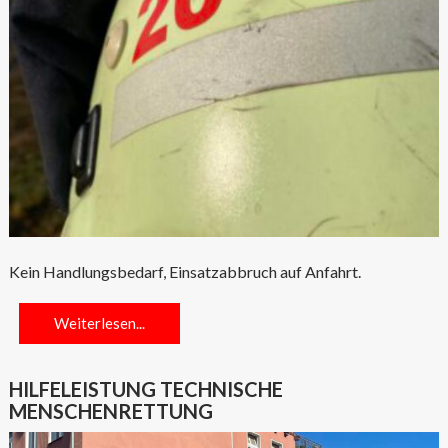
Kein Handlungsbedarf, Einsatzabbruch auf Anfahrt.
Weiterlesen...
HILFELEISTUNG TECHNISCHE
MENSCHENRETTUNG