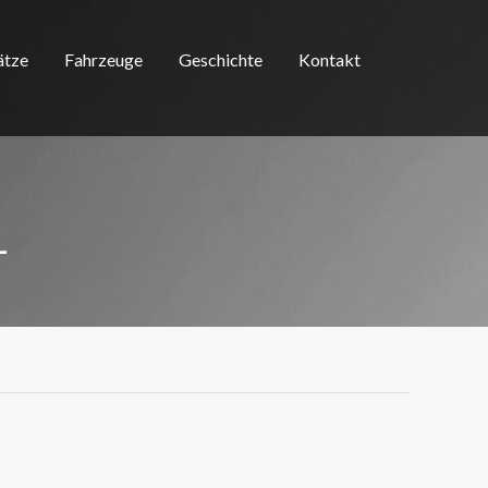
ätze
Fahrzeuge
Geschichte
Kontakt
L