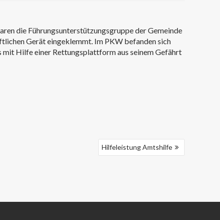
waren die Führungsunterstützungsgruppe der Gemeinde
aftlichen Gerät eingeklemmt. Im PKW befanden sich
 mit Hilfe einer Rettungsplattform aus seinem Gefährt
Hilfeleistung Amtshilfe