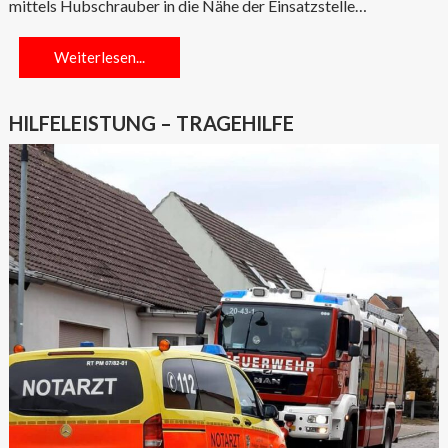
mittels Hubschrauber in die Nähe der Einsatzstelle…
Weiterlesen...
HILFELEISTUNG – TRAGEHILFE