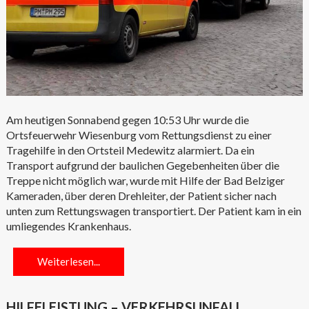
Am heutigen Sonnabend gegen 10:53 Uhr wurde die
Ortsfeuerwehr Wiesenburg vom Rettungsdienst zu einer
Tragehilfe in den Ortsteil Medewitz alarmiert. Da ein
Transport aufgrund der baulichen Gegebenheiten über die
Treppe nicht möglich war, wurde mit Hilfe der Bad Belziger
Kameraden, über deren Drehleiter, der Patient sicher nach
unten zum Rettungswagen transportiert. Der Patient kam in ein
umliegendes Krankenhaus.
Weiterlesen...
HILFELEISTUNG – VERKEHRSUNFALL