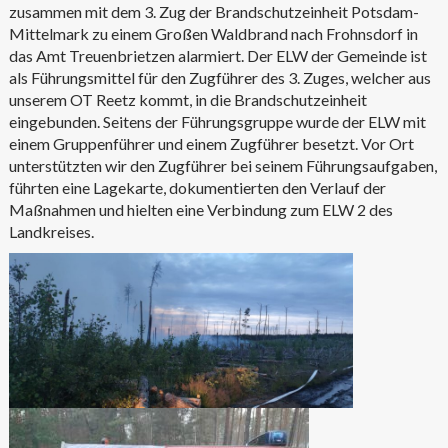
zusammen mit dem 3. Zug der Brandschutzeinheit Potsdam-
Mittelmark zu einem Großen Waldbrand nach Frohnsdorf in
das Amt Treuenbrietzen alarmiert. Der ELW der Gemeinde ist
als Führungsmittel für den Zugführer des 3. Zuges, welcher aus
unserem OT Reetz kommt, in die Brandschutzeinheit
eingebunden. Seitens der Führungsgruppe wurde der ELW mit
einem Gruppenführer und einem Zugführer besetzt. Vor Ort
unterstützten wir den Zugführer bei seinem Führungsaufgaben,
führten eine Lagekarte, dokumentierten den Verlauf der
Maßnahmen und hielten eine Verbindung zum ELW 2 des
Landkreises.