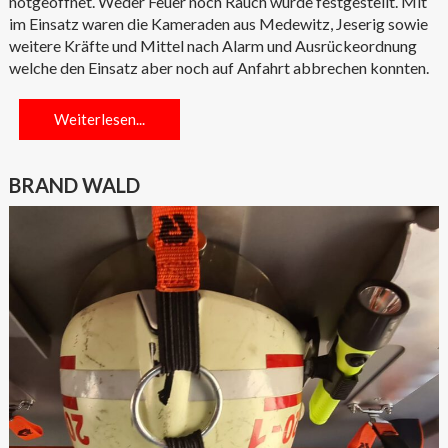
notgeöffnet. Weder Feuer noch Rauch wurde festgestellt. Mit
im Einsatz waren die Kameraden aus Medewitz, Jeserig sowie
weitere Kräfte und Mittel nach Alarm und Ausrückeordnung
welche den Einsatz aber noch auf Anfahrt abbrechen konnten.
Weiterlesen...
BRAND WALD