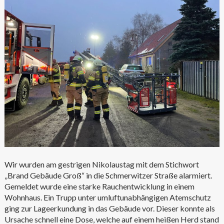
Wir wurden am gestrigen Nikolaustag mit dem Stichwort
„Brand Gebäude Groß“ in die Schmerwitzer Straße alarmiert.
Gemeldet wurde eine starke Rauchentwicklung in einem
Wohnhaus. Ein Trupp unter umluftunabhängigen Atemschutz
ging zur Lageerkundung in das Gebäude vor. Dieser konnte als
Ursache schnell eine Dose, welche auf einem heißen Herd stand