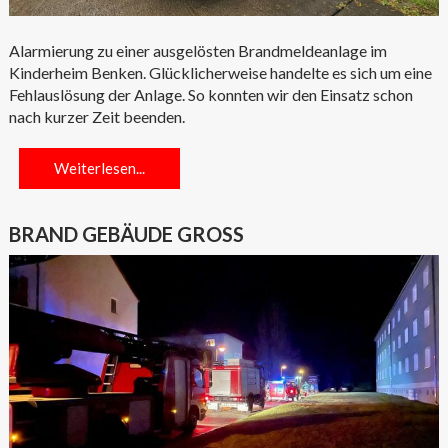
Alarmierung zu einer ausgelösten Brandmeldeanlage im
Kinderheim Benken. Glücklicherweise handelte es sich um eine
Fehlauslösung der Anlage. So konnten wir den Einsatz schon
nach kurzer Zeit beenden.
Weiterlesen...
BRAND GEBÄUDE GROSS