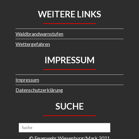
WEITERE LINKS
Waldbrandwarnstufen
Wettergefahren
IMPRESSUM
Impressum
Datenschutzerklärung
SUCHE
© Feuerwehr Wiesenburg/Mark 2021