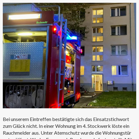
Bei unserem Eintreffen bestätigte sich das Einsatzstichwort
zum Glück nicht. In einer Wohnung im 4. Stockwerk löste ein
Rauchmelder aus. Unter Atemschutz wurde die Wohnungstür