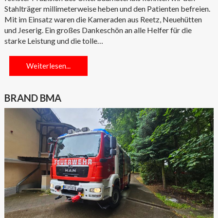
Stahlträger millimeterweise heben und den Patienten befreien.
Mit im Einsatz waren die Kameraden aus Reetz, Neuehütten
und Jeserig. Ein großes Dankeschön an alle Helfer für die
starke Leistung und die tolle…
Weiterlesen...
BRAND BMA