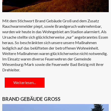
Mit dem Stichwort Brand Gebäude Groß und dem Zusatz
Rauchwarnmelder piept, sowie Brandgeruch wahrnehmbar,
wurden wir heute in das Wohngebiet am Stadion alarmiert. Als
Ursache stellte sich glücklicherweise „nur“ angebranntes Essen
heraus. So beschränkten sich unsere unsere Maßnahmen
lediglich auf das belüfteten der betroffenen Wohneinheit.
Weitere Maßnahmen waren glücklicherweise nicht notwendig.
Im Einsatz waren diverse Feuerwehren der Gemeinde
Wiesenburg/Mark sowie die Feuerwehr Bad Belzig mit ihrer
Drehleiter.
Weiterlesen...
BRAND GEBÄUDE GROSS