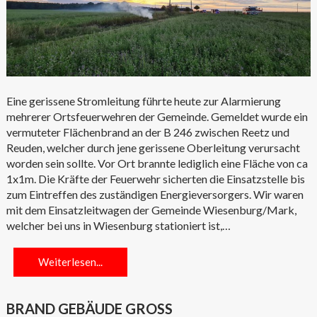
Eine gerissene Stromleitung führte heute zur Alarmierung
mehrerer Ortsfeuerwehren der Gemeinde. Gemeldet wurde ein
vermuteter Flächenbrand an der B 246 zwischen Reetz und
Reuden, welcher durch jene gerissene Oberleitung verursacht
worden sein sollte. Vor Ort brannte lediglich eine Fläche von ca
1x1m. Die Kräfte der Feuerwehr sicherten die Einsatzstelle bis
zum Eintreffen des zuständigen Energieversorgers. Wir waren
mit dem Einsatzleitwagen der Gemeinde Wiesenburg/Mark,
welcher bei uns in Wiesenburg stationiert ist,…
Weiterlesen...
BRAND GEBÄUDE GROSS