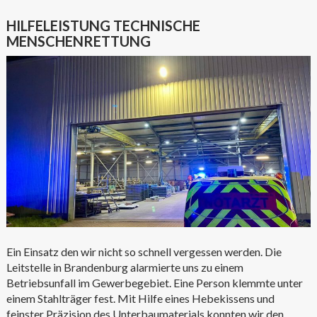
HILFELEISTUNG TECHNISCHE
MENSCHENRETTUNG
Ein Einsatz den wir nicht so schnell vergessen werden. Die
Leitstelle in Brandenburg alarmierte uns zu einem
Betriebsunfall im Gewerbegebiet. Eine Person klemmte unter
einem Stahlträger fest. Mit Hilfe eines Hebekissens und
feinster Präzision des Unterbaumaterials konnten wir den