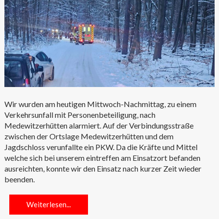
Wir wurden am heutigen Mittwoch-Nachmittag, zu einem
Verkehrsunfall mit Personenbeteiligung, nach
Medewitzerhütten alarmiert. Auf der Verbindungsstraße
zwischen der Ortslage Medewitzerhütten und dem
Jagdschloss verunfallte ein PKW. Da die Kräfte und Mittel
welche sich bei unserem eintreffen am Einsatzort befanden
ausreichten, konnte wir den Einsatz nach kurzer Zeit wieder
beenden.
Weiterlesen...