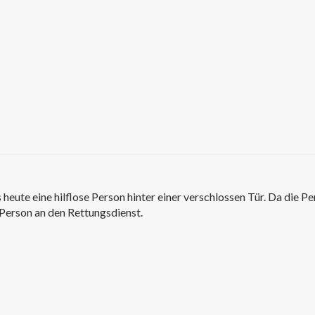
eute eine hilflose Person hinter einer verschlossen Tür. Da die Pe
 Person an den Rettungsdienst.