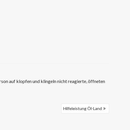
rson auf klopfen und klingeln nicht reagierte, öffneten
Hilfeleistung Öl-Land