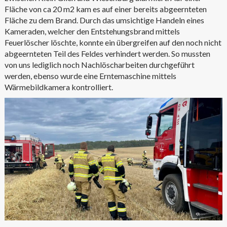
Fläche von ca 20 m2 kam es auf einer bereits abgeernteten
Fläche zu dem Brand. Durch das umsichtige Handeln eines
Kameraden, welcher den Entstehungsbrand mittels
Feuerlöscher löschte, konnte ein übergreifen auf den noch nicht
abgeernteten Teil des Feldes verhindert werden. So mussten
von uns lediglich noch Nachlöscharbeiten durchgeführt
werden, ebenso wurde eine Erntemaschine mittels
Wärmebildkamera kontrolliert.