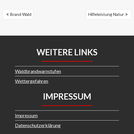
BEITRAGSNAVIGATION
Brand Wald
Hilfeleistung Natur
WEITERE LINKS
Waldbrandwarnstufen
Wettergefahren
IMPRESSUM
Impressum
Datenschutzerklärung