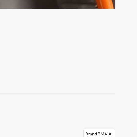
Brand BMA