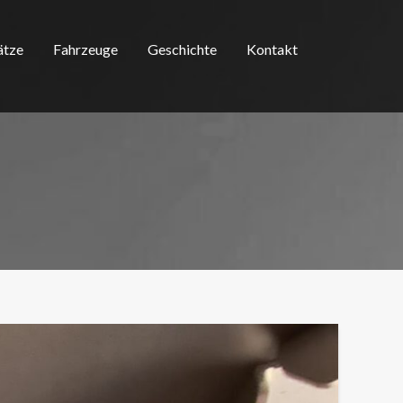
ätze
Fahrzeuge
Geschichte
Kontakt