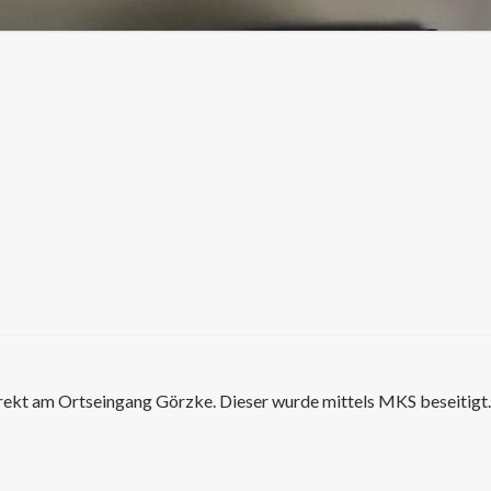
direkt am Ortseingang Görzke. Dieser wurde mittels MKS beseitigt.