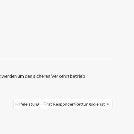
t werden um den sicheren Verkehrsbetrieb
Hilfeleistung – First Responder/Rettungsdienst