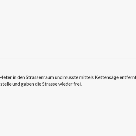
Meter in den Strassenraum und musste mittels Kettensäge entfern
stelle und gaben die Strasse wieder frei.