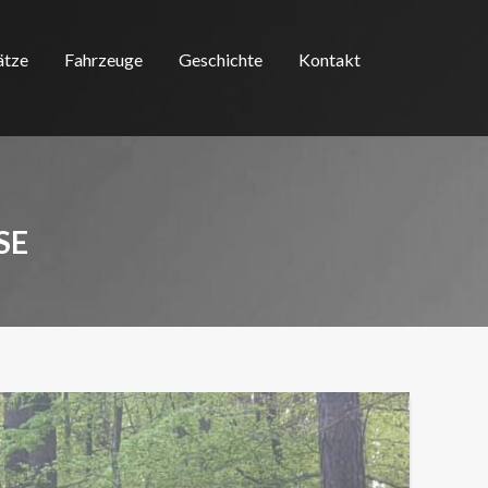
ätze
Fahrzeuge
Geschichte
Kontakt
SE