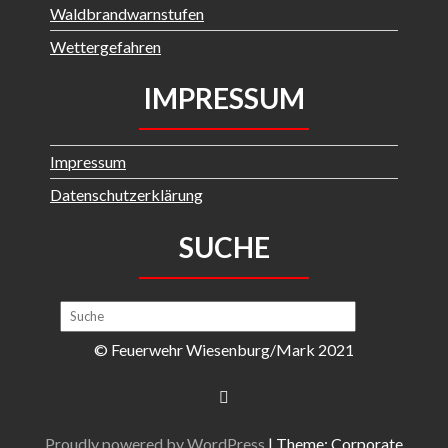
Waldbrandwarnstufen
Wettergefahren
IMPRESSUM
Impressum
Datenschutzerklärung
SUCHE
© Feuerwehr Wiesenburg/Mark 2021
Proudly powered by WordPress
|
Theme: Corporate