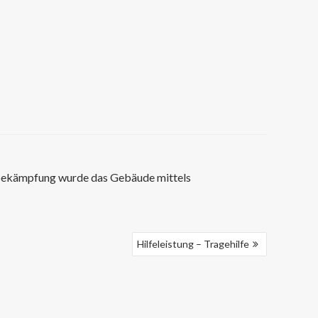
dbekämpfung wurde das Gebäude mittels
Hilfeleistung – Tragehilfe