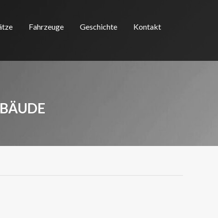
ätze
Fahrzeuge
Geschichte
Kontakt
EBÄUDE