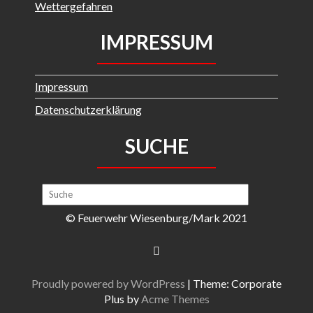
Wettergefahren
IMPRESSUM
Impressum
Datenschutzerklärung
SUCHE
© Feuerwehr Wiesenburg/Mark 2021
Proudly powered by WordPress
|
Theme: Corporate
Plus by
Acme Themes