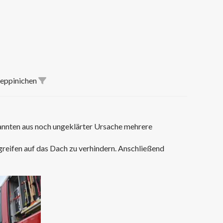
Reppinichen
annten aus noch ungeklärter Ursache mehrere
reifen auf das Dach zu verhindern. Anschließend