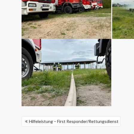
BEITRAGSNAVIGATION
Hilfeleistung – First Responder/Rettungsdienst