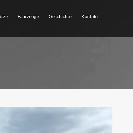
ätze
Fahrzeuge
Geschichte
Kontakt