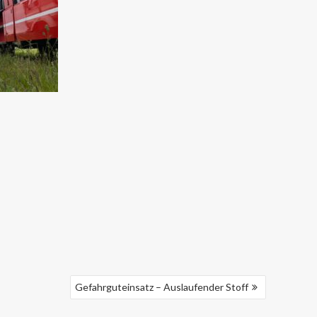
Gefahrguteinsatz – Auslaufender Stoff