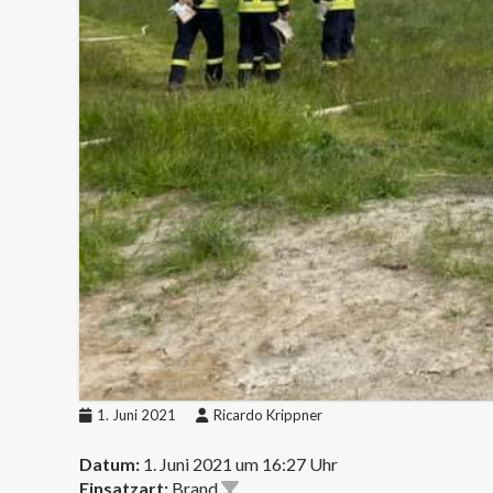
1. Juni 2021
Ricardo Krippner
Datum:
1. Juni 2021 um 16:27 Uhr
Einsatzart:
Brand